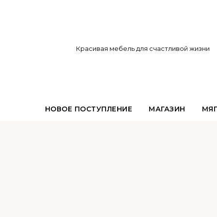
Красивая мебель для счастливой жизни
НОВОЕ ПОСТУПЛЕНИЕ
МАГАЗИН
МЯГ