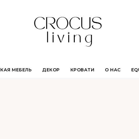
КАЯ МЕБЕЛЬ
ДЕКОР
КРОВАТИ
О НАС
EQ