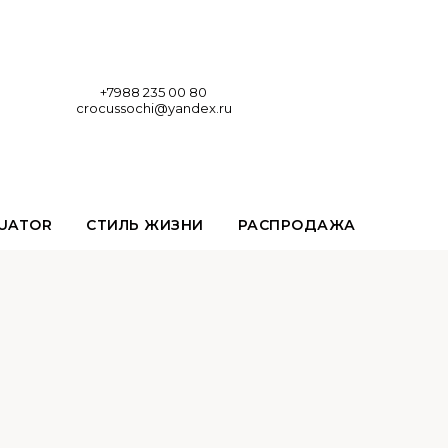
+7988 235 00 80
crocussochi@yandex.ru
UATOR
СТИЛЬ ЖИЗНИ
РАСПРОДАЖА