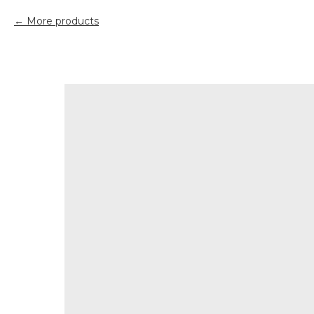
More products